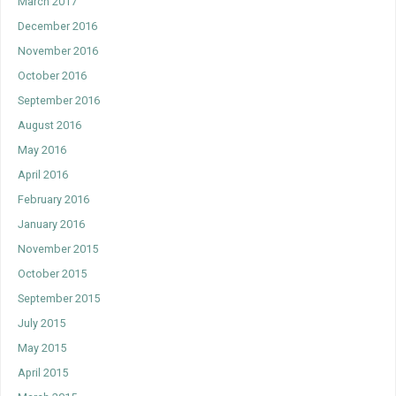
March 2017
December 2016
November 2016
October 2016
September 2016
August 2016
May 2016
April 2016
February 2016
January 2016
November 2015
October 2015
September 2015
July 2015
May 2015
April 2015