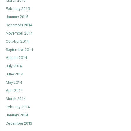
March 2015
February 2015
January 2015
December 2014
November 2014
October 2014
September 2014
August 2014
July 2014
June 2014
May 2014
April 2014
March 2014
February 2014
January 2014
December 2013