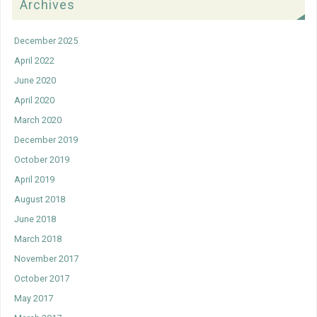
Archives
December 2025
April 2022
June 2020
April 2020
March 2020
December 2019
October 2019
April 2019
August 2018
June 2018
March 2018
November 2017
October 2017
May 2017