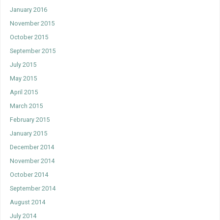
January 2016
November 2015
October 2015
September 2015
July 2015
May 2015
April 2015
March 2015
February 2015
January 2015
December 2014
November 2014
October 2014
September 2014
August 2014
July 2014