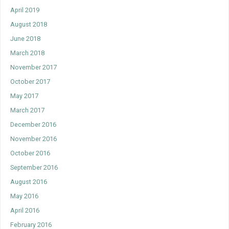
April 2019
August 2018
June 2018
March 2018
November 2017
October 2017
May 2017
March 2017
December 2016
November 2016
October 2016
September 2016
August 2016
May 2016
April 2016
February 2016