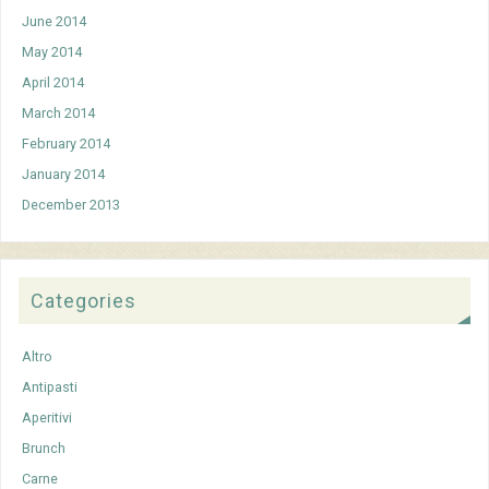
June 2014
May 2014
April 2014
March 2014
February 2014
January 2014
December 2013
Categories
Altro
Antipasti
Aperitivi
Brunch
Carne