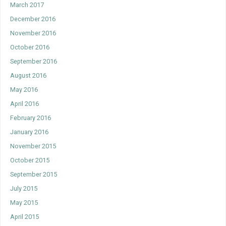
March 2017
December 2016
November 2016
October 2016
September 2016
August 2016
May 2016
April 2016
February 2016
January 2016
November 2015
October 2015
September 2015
July 2015
May 2015
April 2015