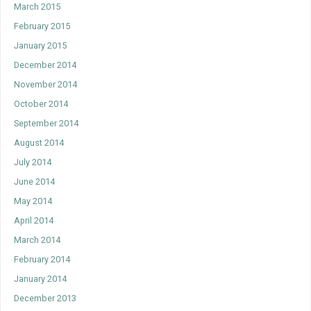
March 2015
February 2015
January 2015
December 2014
November 2014
October 2014
September 2014
August 2014
July 2014
June 2014
May 2014
April 2014
March 2014
February 2014
January 2014
December 2013