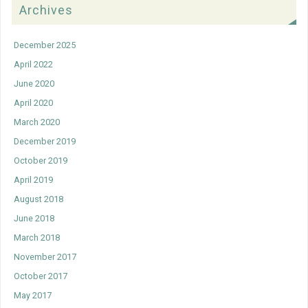
Archives
December 2025
April 2022
June 2020
April 2020
March 2020
December 2019
October 2019
April 2019
August 2018
June 2018
March 2018
November 2017
October 2017
May 2017