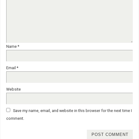
Name
*
Email
*
Website
Save my name, email, and website in this browser for the next time I
comment.