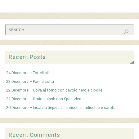
Recent Posts
24 Dicembre – Tortellini!
23 Dicembre – Panna cotta
22 Dicembre – Uova al forno con cavolo nero e cipolle
21 Dicembre – Il mio gulash con Spaetzlen
20 Dicembre – Insalata tiepida di lenticchie, radicchio e carote
Recent Comments