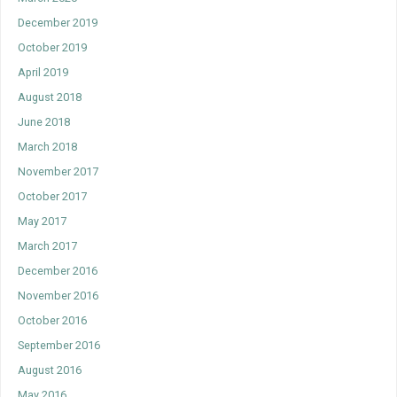
December 2019
October 2019
April 2019
August 2018
June 2018
March 2018
November 2017
October 2017
May 2017
March 2017
December 2016
November 2016
October 2016
September 2016
August 2016
May 2016