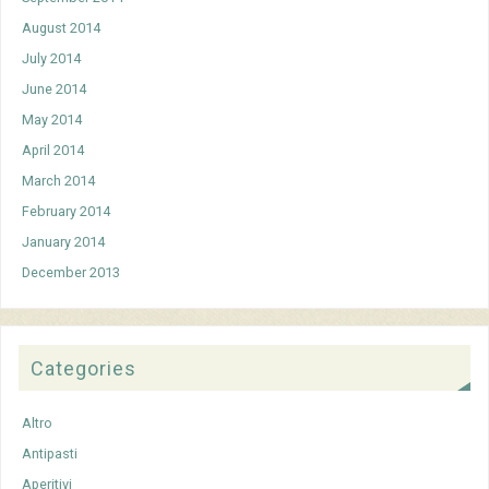
August 2014
July 2014
June 2014
May 2014
April 2014
March 2014
February 2014
January 2014
December 2013
Categories
Altro
Antipasti
Aperitivi