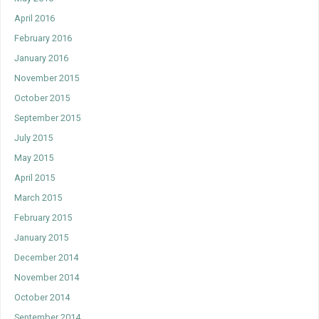
April 2016
February 2016
January 2016
November 2015
October 2015
September 2015
July 2015
May 2015
April 2015
March 2015
February 2015
January 2015
December 2014
November 2014
October 2014
September 2014