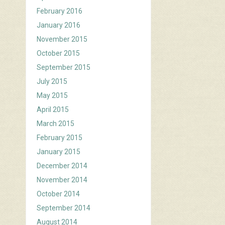
February 2016
January 2016
November 2015
October 2015
September 2015
July 2015
May 2015
April 2015
March 2015
February 2015
January 2015
December 2014
November 2014
October 2014
September 2014
August 2014