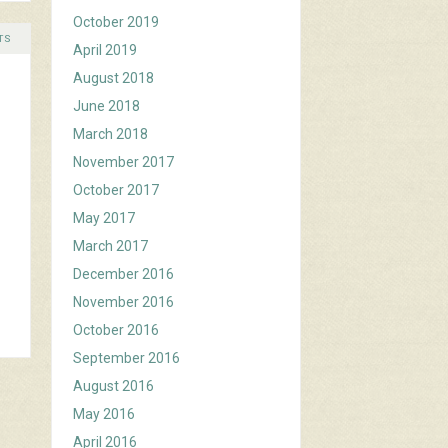
October 2019
TS
April 2019
August 2018
June 2018
March 2018
November 2017
October 2017
May 2017
March 2017
December 2016
November 2016
October 2016
September 2016
August 2016
May 2016
April 2016