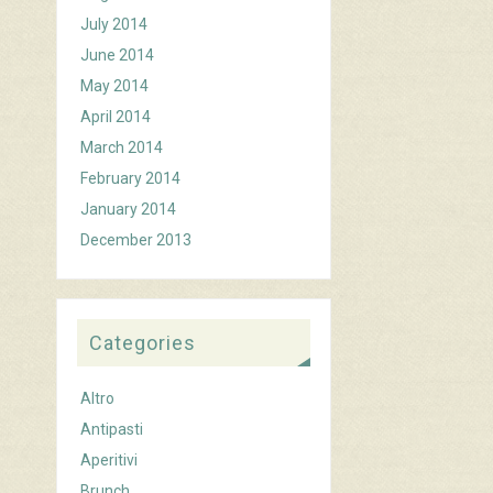
July 2014
June 2014
May 2014
April 2014
March 2014
February 2014
January 2014
December 2013
Categories
Altro
Antipasti
Aperitivi
Brunch