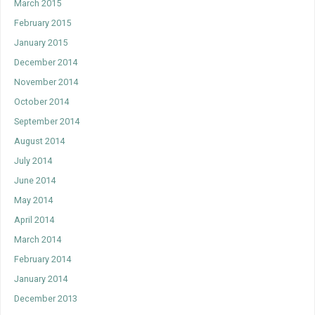
March 2015
February 2015
January 2015
December 2014
November 2014
October 2014
September 2014
August 2014
July 2014
June 2014
May 2014
April 2014
March 2014
February 2014
January 2014
December 2013