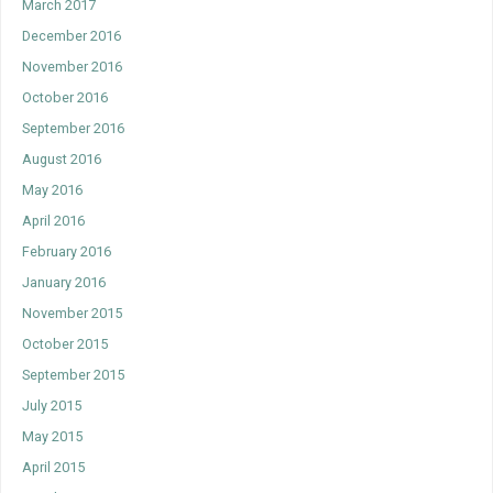
March 2017
December 2016
November 2016
October 2016
September 2016
August 2016
May 2016
April 2016
February 2016
January 2016
November 2015
October 2015
September 2015
July 2015
May 2015
April 2015