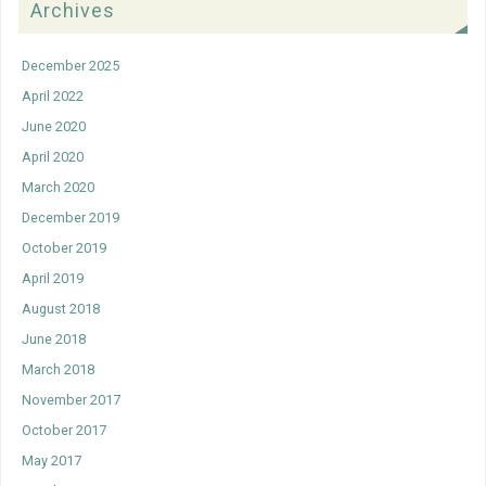
Archives
December 2025
April 2022
June 2020
April 2020
March 2020
December 2019
October 2019
April 2019
August 2018
June 2018
March 2018
November 2017
October 2017
May 2017