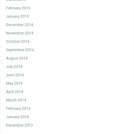
February 2015
January 2015
December 2014
November 2014
October 2014
September 2014
August 2014
July 2014
June 2014
May 2014
April 2014
March 2014
February 2014
January 2014
December 2013