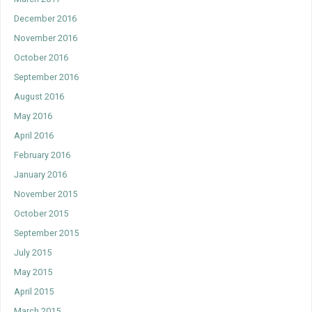
December 2016
November 2016
October 2016
September 2016
August 2016
May 2016
April 2016
February 2016
January 2016
November 2015
October 2015
September 2015
July 2015
May 2015
April 2015
March 2015