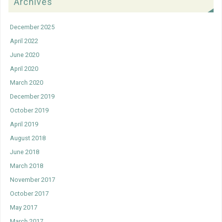
Archives
December 2025
April 2022
June 2020
April 2020
March 2020
December 2019
October 2019
April 2019
August 2018
June 2018
March 2018
November 2017
October 2017
May 2017
March 2017