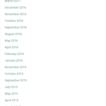
March 2017
December 2016
November 2016
October 2016
September 2016
August 2016
May 2016
April 2016
February 2016
January 2016
November 2015
October 2015
September 2015
July 2015
May 2015
April 2015