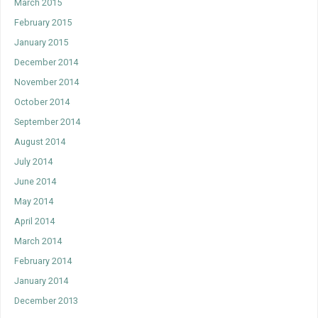
March 2015
February 2015
January 2015
December 2014
November 2014
October 2014
September 2014
August 2014
July 2014
June 2014
May 2014
April 2014
March 2014
February 2014
January 2014
December 2013