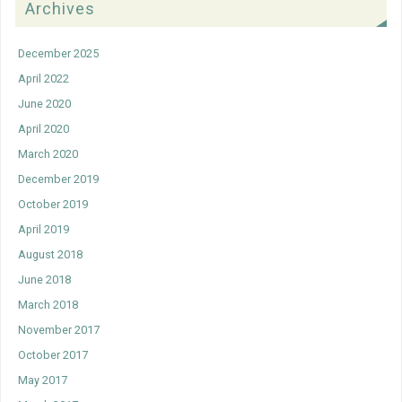
Archives
December 2025
April 2022
June 2020
April 2020
March 2020
December 2019
October 2019
April 2019
August 2018
June 2018
March 2018
November 2017
October 2017
May 2017