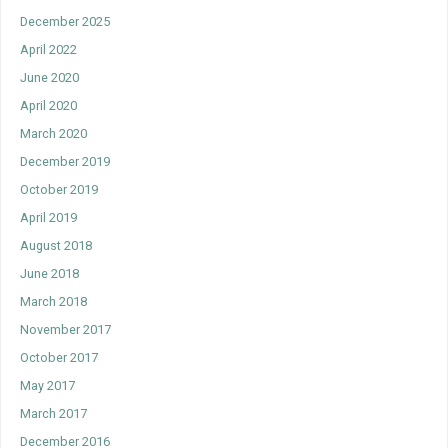
December 2025
April 2022
June 2020
April 2020
March 2020
December 2019
October 2019
April 2019
August 2018
June 2018
March 2018
November 2017
October 2017
May 2017
March 2017
December 2016