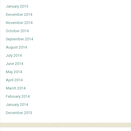
January 2015
December 2014
November 2014
October 2014
September 2014
August 2014
July 2014
June 2014
May 2014
April 2014
March 2014
February 2014
January 2014
December 2013