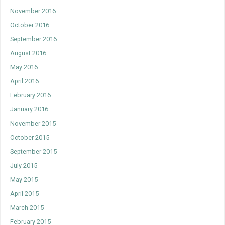
November 2016
October 2016
September 2016
August 2016
May 2016
April 2016
February 2016
January 2016
November 2015
October 2015
September 2015
July 2015
May 2015
April 2015
March 2015
February 2015