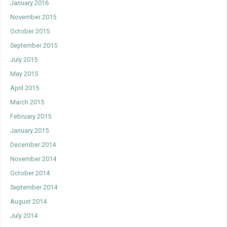
January 2016
November 2015
October 2015
September 2015
July 2015
May 2015
April 2015
March 2015
February 2015
January 2015
December 2014
November 2014
October 2014
September 2014
August 2014
July 2014