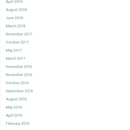
April 2019
August 2018
June 2018
March 2018
November 2017
October 2017
May 2017
March 2017
December 2016
November 2016
October 2016
September 2016
August 2016
May 2016
April 2016
February 2016