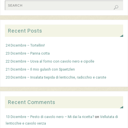
Recent Posts
24 Dicembre – Tortellini!
23 Dicembre – Panna cotta
22 Dicembre – Uova al forno con cavolo nero e cipolle
21 Dicembre – Il mio gulash con Spaetzlen
20 Dicembre – Insalata tiepida di lenticchie, radicchio e carote
Recent Comments
13 Dicembre – Pesto di cavolo nero – Mi dai la ricetta?
on
Vellutata di
lenticchie e cavolo verza