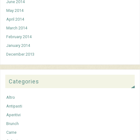
June 2014
May 2014
April 2014
March 2014
February 2014
January 2014
December 2013
Categories
Altro
Antipasti
Aperitivi
Brunch
Carne