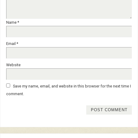
Name
*
Email
*
Website
Save my name, email, and website in this browser for the next time I
comment.