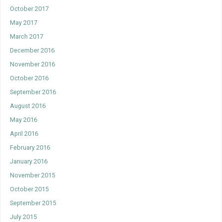
October 2017
May 2017
March 2017
December 2016
November 2016
October 2016
September 2016
August 2016
May 2016
April 2016
February 2016
January 2016
November 2015
October 2015
September 2015
July 2015