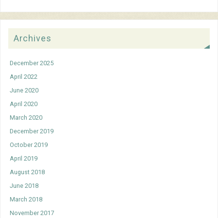
Archives
December 2025
April 2022
June 2020
April 2020
March 2020
December 2019
October 2019
April 2019
August 2018
June 2018
March 2018
November 2017