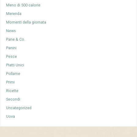
Meno di 500 calorie
Merenda
Momenti della giornata
News
Pane & Co.
Panini
Pesce
Piatti Unici
Pollame
Primi
Ricette
Secondi
Uncategorized
Uova