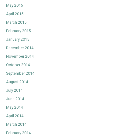
May 2015
April 2015
March 2015
February 2015
January 2015
December 2014
November 2014
October 2014
September 2014
August 2014
July 2014
June 2014
May 2014
April 2014
March 2014
February 2014