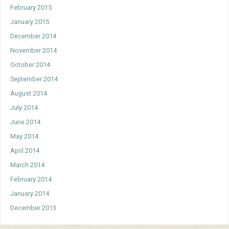
February 2015
January 2015
December 2014
November 2014
October 2014
September 2014
August 2014
July 2014
June 2014
May 2014
April 2014
March 2014
February 2014
January 2014
December 2013