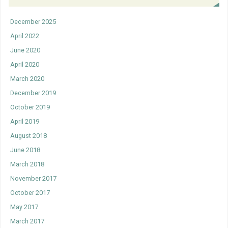
December 2025
April 2022
June 2020
April 2020
March 2020
December 2019
October 2019
April 2019
August 2018
June 2018
March 2018
November 2017
October 2017
May 2017
March 2017