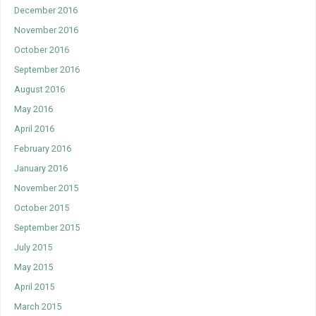
December 2016
November 2016
October 2016
September 2016
August 2016
May 2016
April 2016
February 2016
January 2016
November 2015
October 2015
September 2015
July 2015
May 2015
April 2015
March 2015