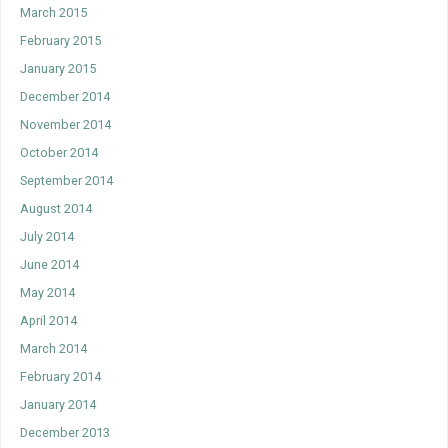
March 2015
February 2015
January 2015
December 2014
November 2014
October 2014
September 2014
August 2014
July 2014
June 2014
May 2014
April 2014
March 2014
February 2014
January 2014
December 2013