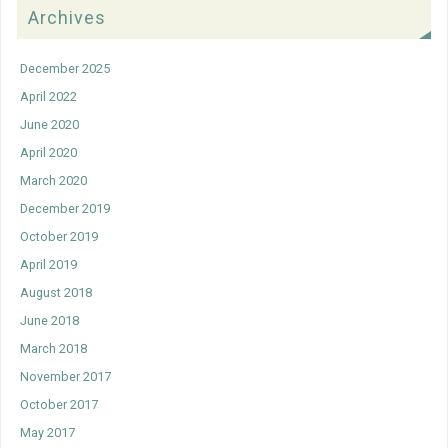
Archives
December 2025
April 2022
June 2020
April 2020
March 2020
December 2019
October 2019
April 2019
August 2018
June 2018
March 2018
November 2017
October 2017
May 2017