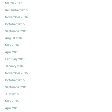
March 2017
December 2016
November 2016
October 2016
September 2016
August 2016
May 2016
April 2016
February 2016
January 2016
November 2015
October 2015
September 2015
July 2015
May 2015
April 2015