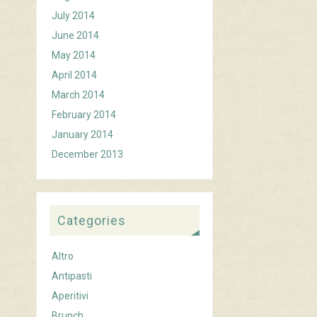
July 2014
June 2014
May 2014
April 2014
March 2014
February 2014
January 2014
December 2013
Categories
Altro
Antipasti
Aperitivi
Brunch