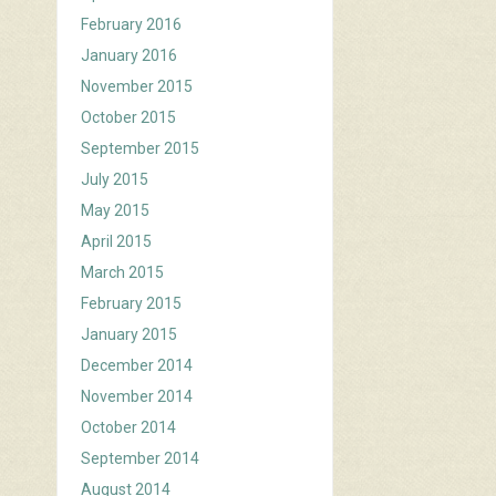
February 2016
January 2016
November 2015
October 2015
September 2015
July 2015
May 2015
April 2015
March 2015
February 2015
January 2015
December 2014
November 2014
October 2014
September 2014
August 2014