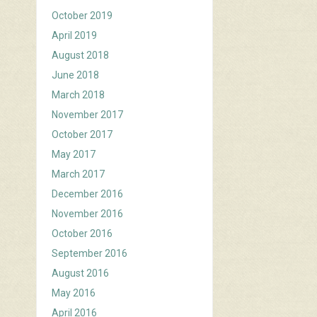
October 2019
April 2019
August 2018
June 2018
March 2018
November 2017
October 2017
May 2017
March 2017
December 2016
November 2016
October 2016
September 2016
August 2016
May 2016
April 2016