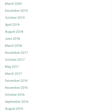
March 2020
December 2019
October 2019
April 2019
August 2018
June 2018
March 2018
November 2017
October 2017
May 2017
March 2017
December 2016
November 2016
October 2016
September 2016
August 2016