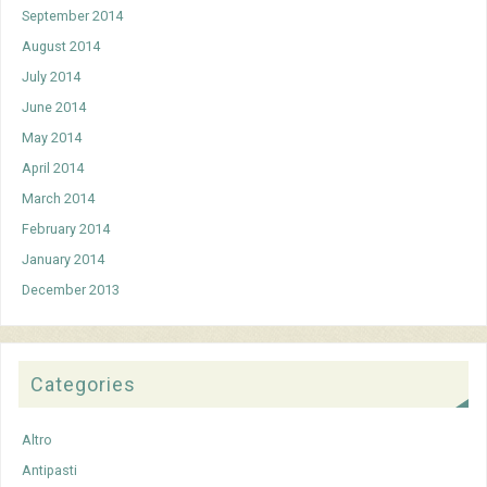
September 2014
August 2014
July 2014
June 2014
May 2014
April 2014
March 2014
February 2014
January 2014
December 2013
Categories
Altro
Antipasti