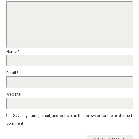
Name
*
Email
*
Website
Save my name, email, and website in this browser for the next time I
comment.