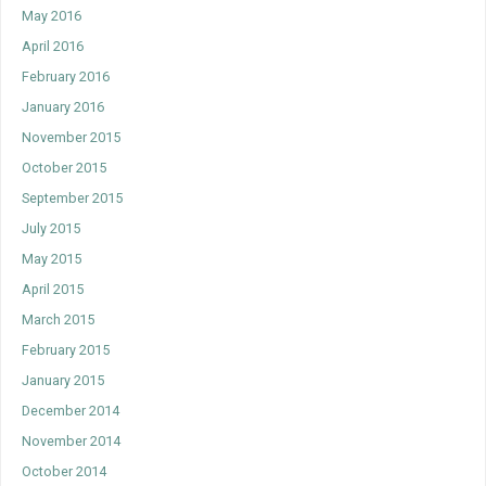
May 2016
April 2016
February 2016
January 2016
November 2015
October 2015
September 2015
July 2015
May 2015
April 2015
March 2015
February 2015
January 2015
December 2014
November 2014
October 2014