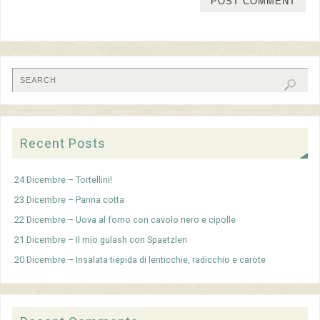
Recent Posts
24 Dicembre – Tortellini!
23 Dicembre – Panna cotta
22 Dicembre – Uova al forno con cavolo nero e cipolle
21 Dicembre – Il mio gulash con Spaetzlen
20 Dicembre – Insalata tiepida di lenticchie, radicchio e carote