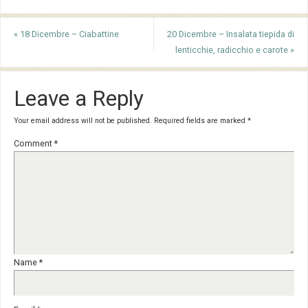
«
18 Dicembre – Ciabattine
20 Dicembre – Insalata tiepida di
lenticchie, radicchio e carote
»
Leave a Reply
Your email address will not be published.
Required fields are marked
*
Comment
*
Name
*