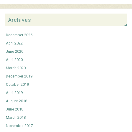
Archives
December 2025
April 2022
June 2020
April 2020
March 2020
December 2019
October 2019
April 2019
August 2018
June 2018
March 2018
November 2017