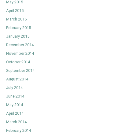
May 2015
April 2015
March 2015
February 2015
January 2015
December 2014
November 2014
October 2014
September 2014
August 2014
July 2014
June 2014
May 2014
April 2014
March 2014
February 2014