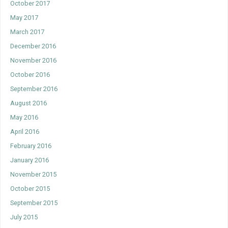
October 2017
May 2017
March 2017
December 2016
November 2016
October 2016
September 2016
August 2016
May 2016
April 2016
February 2016
January 2016
November 2015
October 2015
September 2015
July 2015