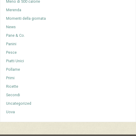
Meno di 500 calorie
Merenda
Momenti della giornata
News
Pane & Co.
Panini
Pesce
Piatti Unici
Pollame
Primi
Ricette
Secondi
Uncategorized
Uova