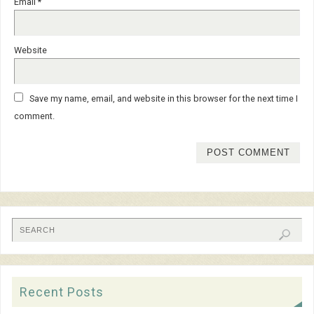
Email
*
Website
Save my name, email, and website in this browser for the next time I
comment.
Recent Posts