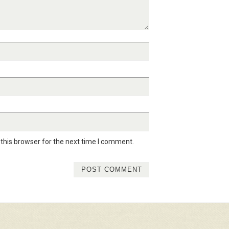
this browser for the next time I comment.