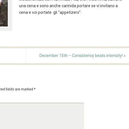
una cena e sono anche carinida portare se vi invitano a
cena e voi portate gli “appetizers”.
December 15th – Consistency beats intensity!
»
red fields are marked
*