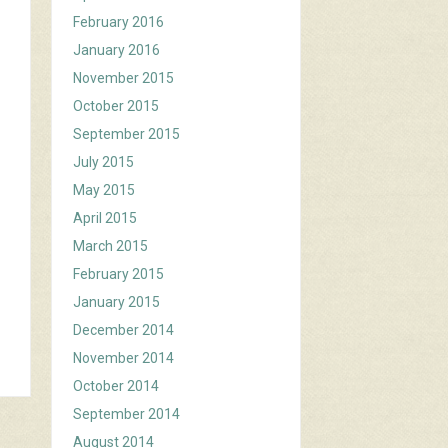
February 2016
January 2016
November 2015
October 2015
September 2015
July 2015
May 2015
April 2015
March 2015
February 2015
January 2015
December 2014
November 2014
October 2014
September 2014
August 2014