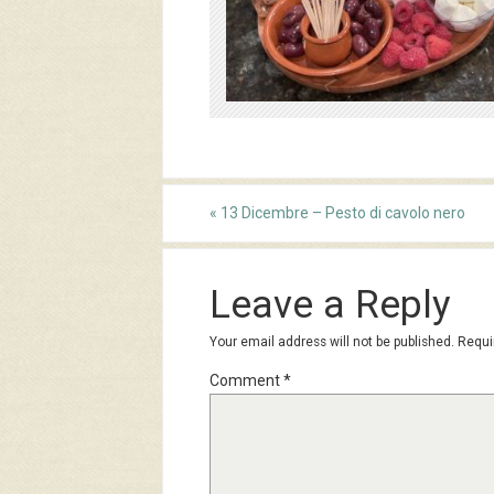
«
13 Dicembre – Pesto di cavolo nero
Leave a Reply
Your email address will not be published.
Requi
Comment
*