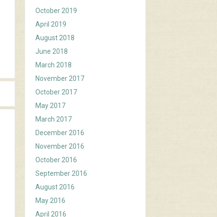
October 2019
April 2019
August 2018
June 2018
March 2018
November 2017
October 2017
May 2017
March 2017
December 2016
November 2016
October 2016
September 2016
August 2016
May 2016
April 2016