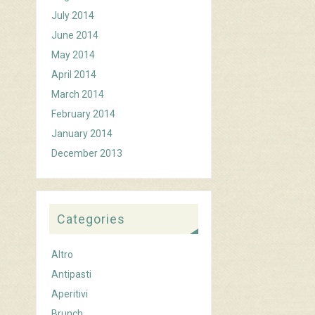
July 2014
June 2014
May 2014
April 2014
March 2014
February 2014
January 2014
December 2013
Categories
Altro
Antipasti
Aperitivi
Brunch