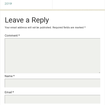
2019!
Leave a Reply
Your email address will not be published.
Required fields are marked
*
Comment
*
Name
*
Email
*