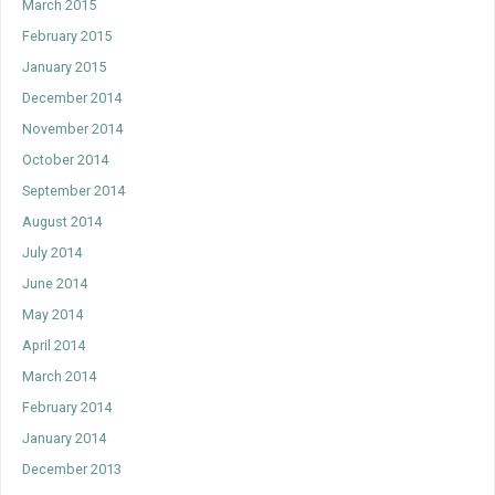
March 2015
February 2015
January 2015
December 2014
November 2014
October 2014
September 2014
August 2014
July 2014
June 2014
May 2014
April 2014
March 2014
February 2014
January 2014
December 2013