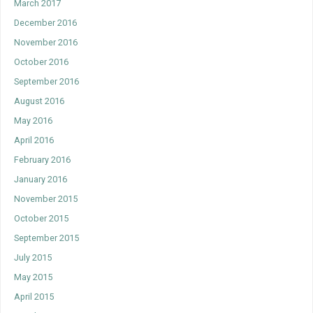
March 2017
December 2016
November 2016
October 2016
September 2016
August 2016
May 2016
April 2016
February 2016
January 2016
November 2015
October 2015
September 2015
July 2015
May 2015
April 2015