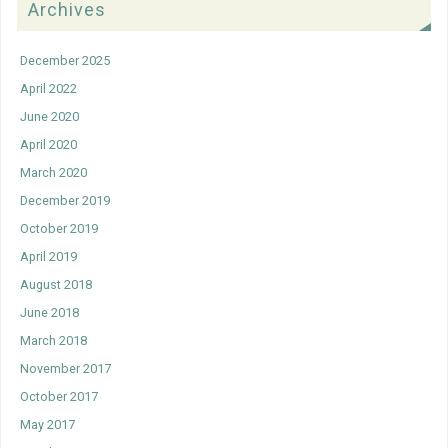
Archives
December 2025
April 2022
June 2020
April 2020
March 2020
December 2019
October 2019
April 2019
August 2018
June 2018
March 2018
November 2017
October 2017
May 2017