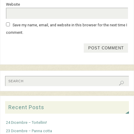
Website
Save my name, email, and website in this browser for the next time I
comment.
Recent Posts
24 Dicembre – Tortellini!
23 Dicembre – Panna cotta