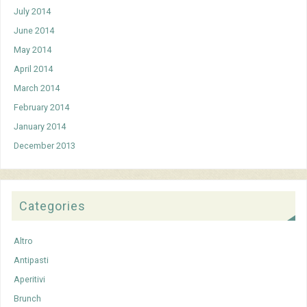
July 2014
June 2014
May 2014
April 2014
March 2014
February 2014
January 2014
December 2013
Categories
Altro
Antipasti
Aperitivi
Brunch