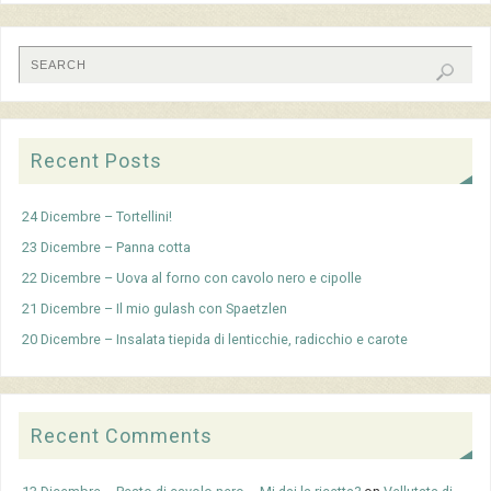
Recent Posts
24 Dicembre – Tortellini!
23 Dicembre – Panna cotta
22 Dicembre – Uova al forno con cavolo nero e cipolle
21 Dicembre – Il mio gulash con Spaetzlen
20 Dicembre – Insalata tiepida di lenticchie, radicchio e carote
Recent Comments