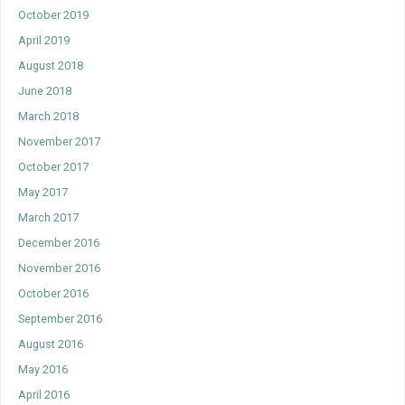
October 2019
April 2019
August 2018
June 2018
March 2018
November 2017
October 2017
May 2017
March 2017
December 2016
November 2016
October 2016
September 2016
August 2016
May 2016
April 2016