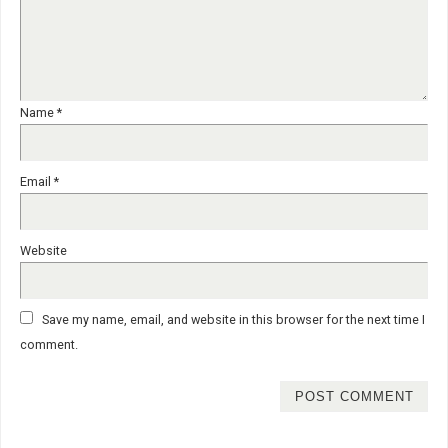
Name
*
Email
*
Website
Save my name, email, and website in this browser for the next time I
comment.