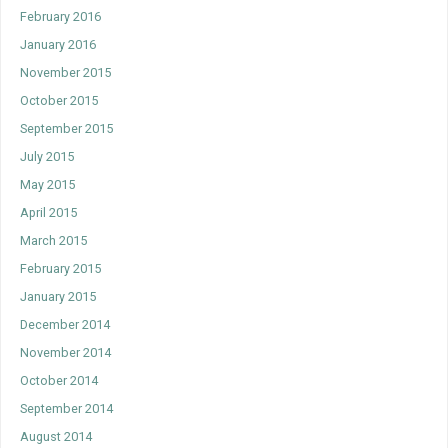
February 2016
January 2016
November 2015
October 2015
September 2015
July 2015
May 2015
April 2015
March 2015
February 2015
January 2015
December 2014
November 2014
October 2014
September 2014
August 2014