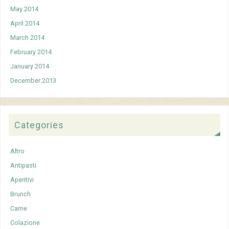
May 2014
April 2014
March 2014
February 2014
January 2014
December 2013
Categories
Altro
Antipasti
Aperitivi
Brunch
Carne
Colazione