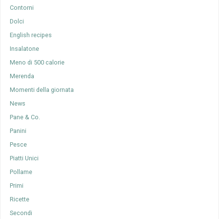
Contorni
Dolci
English recipes
Insalatone
Meno di 500 calorie
Merenda
Momenti della giornata
News
Pane & Co.
Panini
Pesce
Piatti Unici
Pollame
Primi
Ricette
Secondi