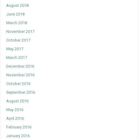
August 2018
June 2018
March 2018
November 2017
October 2017
May 2017
March 2017
December 2016
November 2016
October 2016
September 2016
August 2016
May 2016
April 2016
February 2016
January 2016