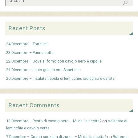
Recent Posts
24 Dicembre – Tortellini!
23 Dicembre – Panna cotta
22 Dicembre – Uova al forno con cavolo nero e cipolle
21 Dicembre – Il mio gulash con Spaetzlen
20 Dicembre – Insalata tiepida di lenticchie, radicchio e carote
Recent Comments
13 Dicembre – Pesto di cavolo nero – Mi dai la ricetta?
on
Vellutata di
lenticchie e cavolo verza
7 Dicembre – Crema speziata di zucca – Mi dai la ricetta?
on
Butternut