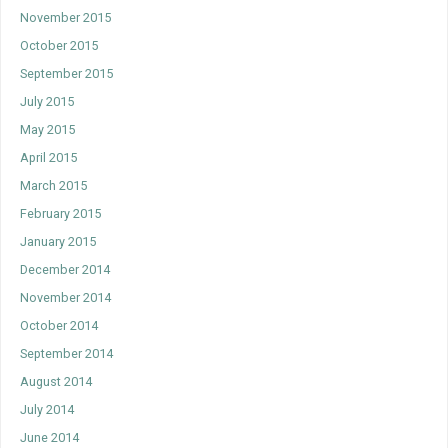
November 2015
October 2015
September 2015
July 2015
May 2015
April 2015
March 2015
February 2015
January 2015
December 2014
November 2014
October 2014
September 2014
August 2014
July 2014
June 2014