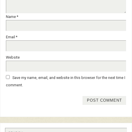
Name
*
Email
*
Website
Save my name, email, and website in this browser for the next time I
comment.