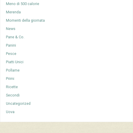
Meno di 500 calorie
Merenda
Momenti della giornata
News
Pane & Co.
Panini
Pesce
Piatti Unici
Pollame
Primi
Ricette
Secondi
Uncategorized
Uova