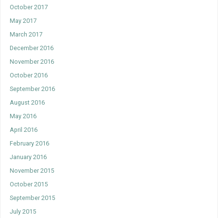
October 2017
May 2017
March 2017
December 2016
November 2016
October 2016
September 2016
August 2016
May 2016
April 2016
February 2016
January 2016
November 2015
October 2015
September 2015
July 2015