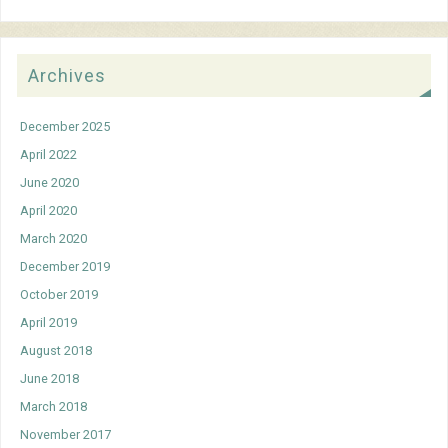
Archives
December 2025
April 2022
June 2020
April 2020
March 2020
December 2019
October 2019
April 2019
August 2018
June 2018
March 2018
November 2017