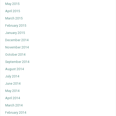
May 2015
April 2015
March 2015
February 2015
January 2015
December 2014
November 2014
October 2014
September 2014
August 2014
July 2014
June 2014
May 2014
April 2014
March 2014
February 2014