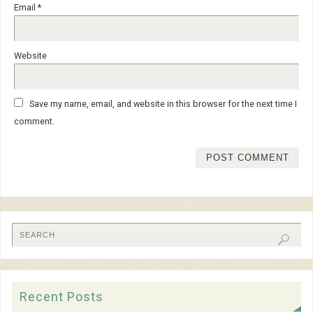
Email
*
Website
Save my name, email, and website in this browser for the next time I
comment.
Recent Posts