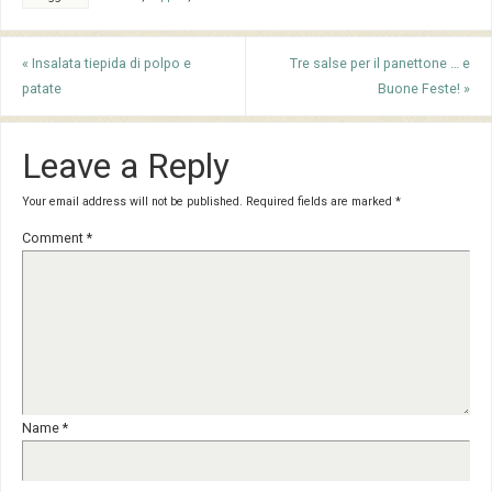
«
Insalata tiepida di polpo e
Tre salse per il panettone … e
patate
Buone Feste!
»
Leave a Reply
Your email address will not be published.
Required fields are marked
*
Comment
*
Name
*