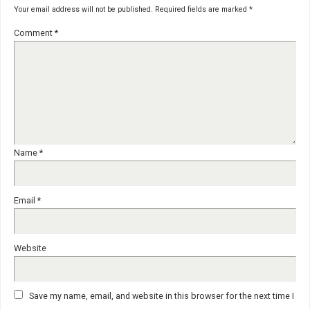
Your email address will not be published.
Required fields are marked
*
Comment
*
Name
*
Email
*
Website
Save my name, email, and website in this browser for the next time I