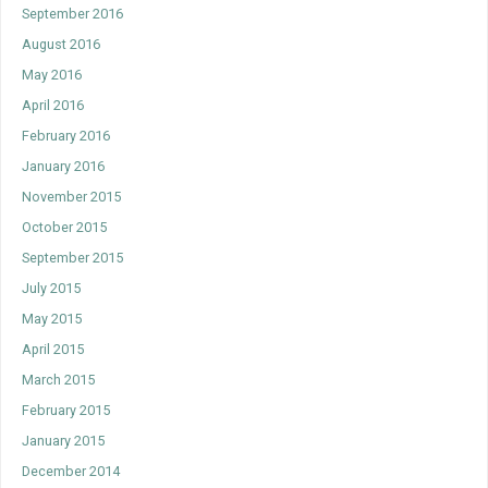
September 2016
August 2016
May 2016
April 2016
February 2016
January 2016
November 2015
October 2015
September 2015
July 2015
May 2015
April 2015
March 2015
February 2015
January 2015
December 2014