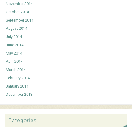
November 2014
October 2014
September 2014
August 2014
July 2014
June 2014
May 2014
April 2014
March 2014
February 2014
January 2014
December 2013
Categories