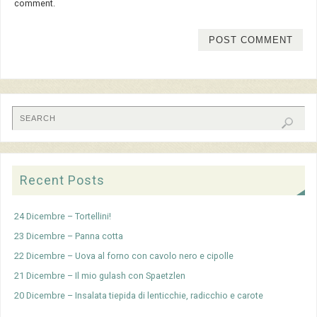
comment.
Recent Posts
24 Dicembre – Tortellini!
23 Dicembre – Panna cotta
22 Dicembre – Uova al forno con cavolo nero e cipolle
21 Dicembre – Il mio gulash con Spaetzlen
20 Dicembre – Insalata tiepida di lenticchie, radicchio e carote