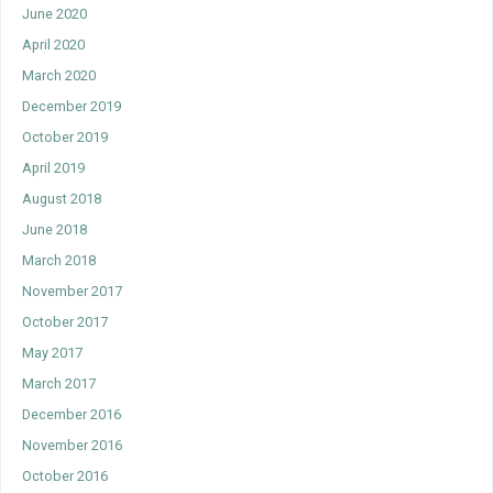
June 2020
April 2020
March 2020
December 2019
October 2019
April 2019
August 2018
June 2018
March 2018
November 2017
October 2017
May 2017
March 2017
December 2016
November 2016
October 2016