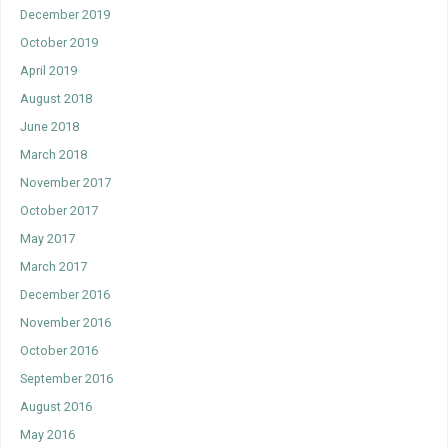
December 2019
October 2019
April 2019
August 2018
June 2018
March 2018
November 2017
October 2017
May 2017
March 2017
December 2016
November 2016
October 2016
September 2016
August 2016
May 2016