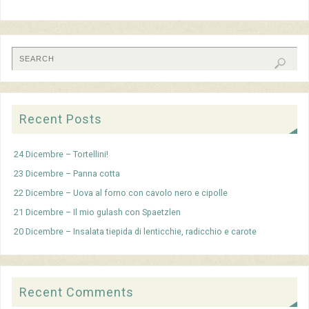
Recent Posts
24 Dicembre – Tortellini!
23 Dicembre – Panna cotta
22 Dicembre – Uova al forno con cavolo nero e cipolle
21 Dicembre – Il mio gulash con Spaetzlen
20 Dicembre – Insalata tiepida di lenticchie, radicchio e carote
Recent Comments