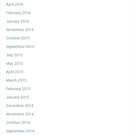
April 2016
February 2016
January 2016
November 2015
October 2015
September 2015
July 2015
May 2015
April 2015
March 2015
February 2015
January 2015
December 2014
November 2014
October 2014
September 2014