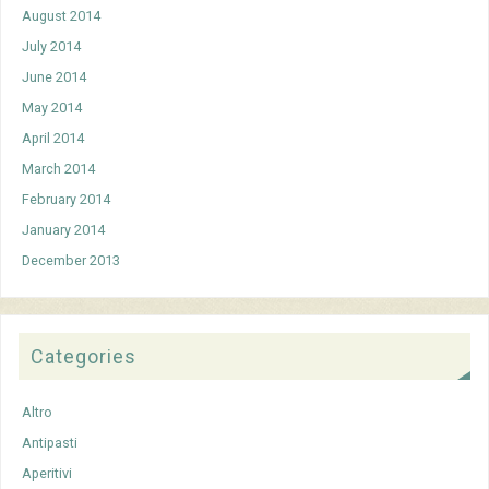
August 2014
July 2014
June 2014
May 2014
April 2014
March 2014
February 2014
January 2014
December 2013
Categories
Altro
Antipasti
Aperitivi