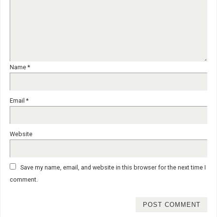
Name
*
Email
*
Website
Save my name, email, and website in this browser for the next time I
comment.